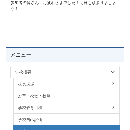
参加者の皆さん、お疲れさまでした！明日も頑張りましょ
う！
メニュー
学校概要
校長挨拶
沿革・校歌・校章
学校教育目標
学校自己評価