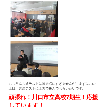
もちろん共通テストは通過点にすぎませんが、まずはこの
土日、共通テストに全力で挑んでもらいたいです。
頑張れ！川口市立高校7期生！応援
しています！