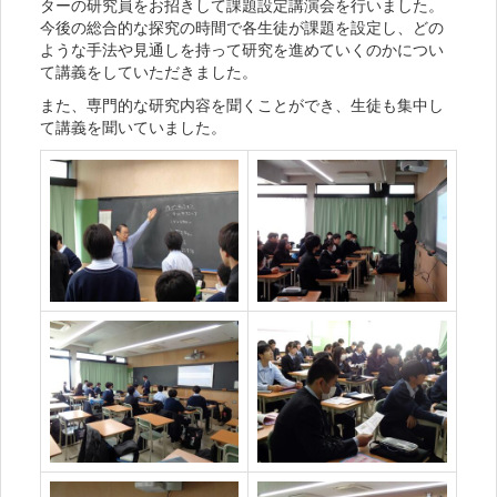
ターの研究員をお招きして課題設定講演会を行いました。
今後の総合的な探究の時間で各生徒が課題を設定し、どの
ような手法や見通しを持って研究を進めていくのかについ
て講義をしていただきました。
また、専門的な研究内容を聞くことができ、生徒も集中し
て講義を聞いていました。