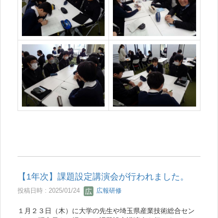
【1年次】課題設定講演会が行われました。
投稿日時 : 2025/01/24
広報研修
１月２３日（木）に大学の先生や埼玉県産業技術総合セン