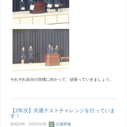
それぞれ自分の目標に向かって、頑張っていきましょう。
【2年次】共通テストチャレンジを行っていま
す！
投稿日時 : 2025/01/06
広報研修