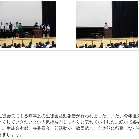
生徒会長による昨年度の生徒会活動報告が行われました。また、今年度
よくしていきたいという気持ちがしっかりと表れていました。続いて各
た。生徒会本部、各委員会、部活動が一致団結し、主体的に行動しなが
きましょう。