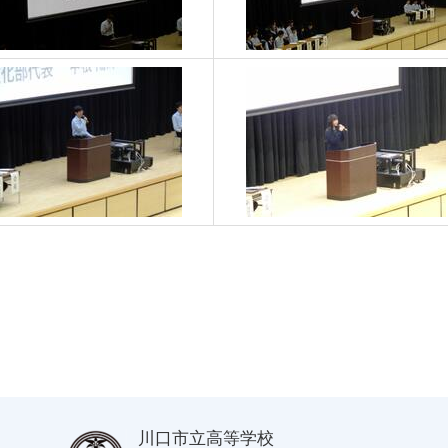
川口市立高等学校