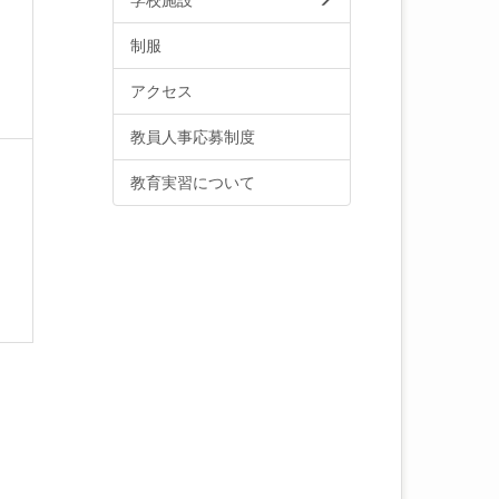
学校施設
制服
アクセス
教員人事応募制度
教育実習について