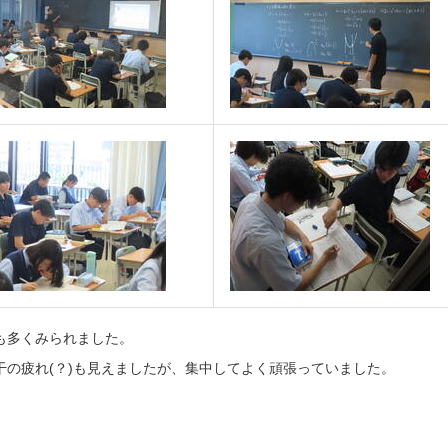
も多くみられました。
の疲れ(？)も見えましたが、集中してよく頑張っていました。