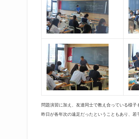
問題演習に加え、友達同士で教え合っている様子
昨日が各年次の遠足だったということもあり、若干