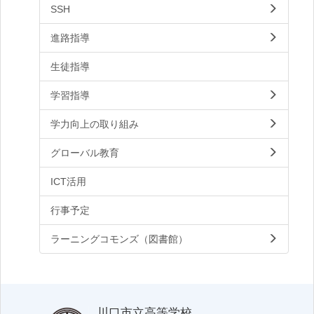
SSH
進路指導
生徒指導
学習指導
学力向上の取り組み
グローバル教育
ICT活用
行事予定
ラーニングコモンズ（図書館）
川口市立高等学校