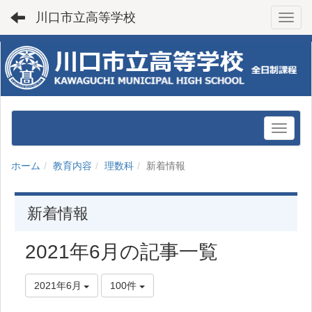
川口市立高等学校
Toggl
ホーム
教育内容
理数科
新着情報
新着情報
2021年6月の記事一覧
2021年6月
100件