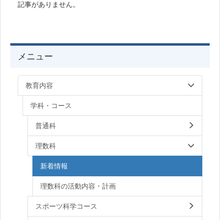
記事がありません。
メニュー
教育内容
学科・コース
普通科
理数科
新着情報
理数科の活動内容・計画
スポーツ科学コース