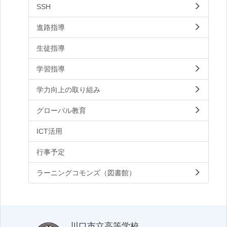
SSH
進路指導
生徒指導
学習指導
学力向上の取り組み
グローバル教育
ICT活用
行事予定
ラーニングコモンズ（図書館）
川口市立高等学校