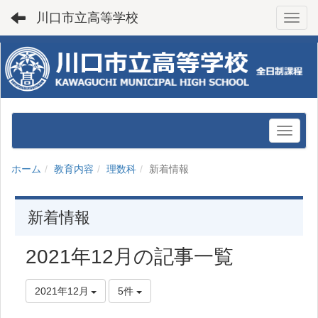
川口市立高等学校
Toggl
ホーム
教育内容
理数科
新着情報
新着情報
2021年12月の記事一覧
2021年12月
5件