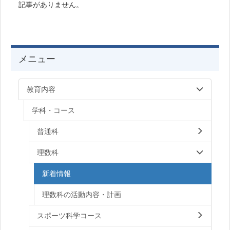
記事がありません。
メニュー
教育内容
学科・コース
普通科
理数科
新着情報
理数科の活動内容・計画
スポーツ科学コース