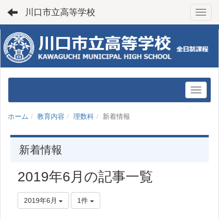
川口市立高等学校
Toggl
ホーム
教育内容
理数科
新着情報
新着情報
2019年6月の記事一覧
2019年6月
1件