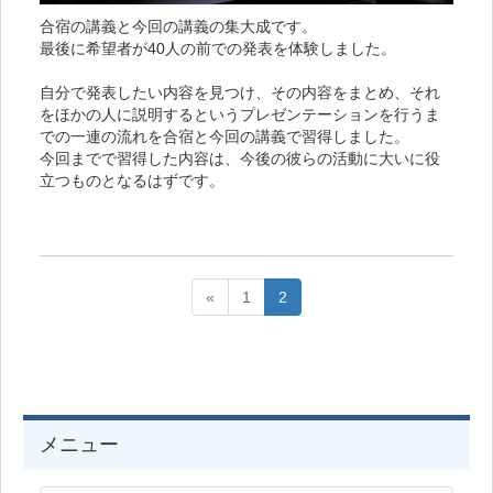
合宿の講義と今回の講義の集大成です。
最後に希望者が40人の前での発表を体験しました。
自分で発表したい内容を見つけ、その内容をまとめ、それ
をほかの人に説明するというプレゼンテーションを行うま
での一連の流れを合宿と今回の講義で習得しました。
今回までで習得した内容は、今後の彼らの活動に大いに役
立つものとなるはずです。
«
1
2
メニュー