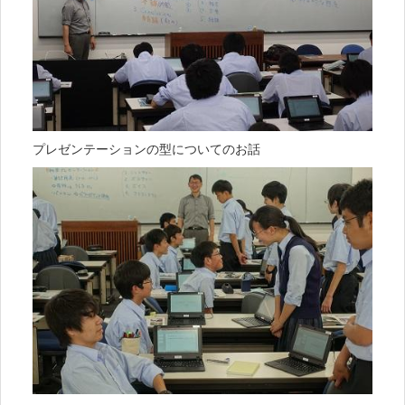
プレゼンテーションの型についてのお話