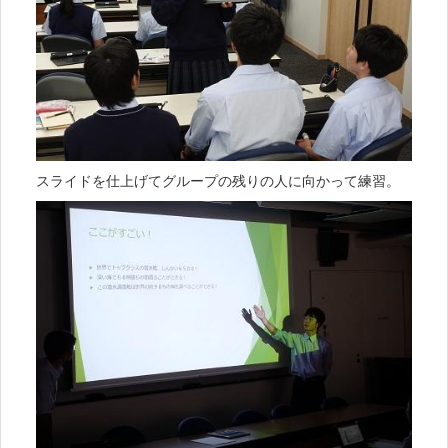
スライドを仕上げてグループの残りの人に向かって練習。