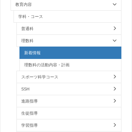
教育内容
学科・コース
普通科
理数科
新着情報
理数科の活動内容・計画
スポーツ科学コース
SSH
進路指導
生徒指導
学習指導