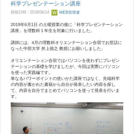
科学プレゼンテーション講座
投稿日時 : 2019/06/14
WEB管理者
2019年6月1日 の土曜授業の後に「科学プレゼンテーション
講座」を理数科１年生を対象に行いました。
講師には、4月の理数科オリエンテーション合宿でお世話に
なった中部大学 井上徳之 教授にお願いしました。
オリエンテーション合宿ではパソコンを使わずにプレゼン
テーションの基礎を学びましたが、今回は実際にパソコン
を使った実践編です。
単なるパワーポイントの使いかた講座ではなく、先端科学
の内容が書かれた書籍から自分が発表したい内容を探し
て、内容を自分でまとめてパソコンを使って発表を行いま
す。