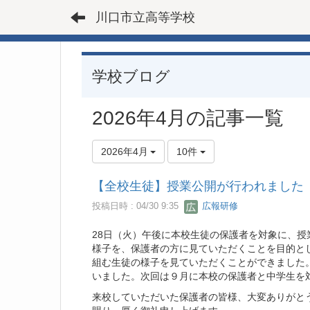
川口市立高等学校
学校ブログ
2026年4月の記事一覧
2026年4月
10件
【全校生徒】授業公開が行われました
投稿日時 : 04/30 9:35
広報研修
28日（火）午後に本校生徒の保護者を対象に、
様子を、保護者の方に見ていただくことを目的と
組む生徒の様子を見ていただくことができました
いました。次回は９月に本校の保護者と中学生を
来校していただいた保護者の皆様、大変ありがと