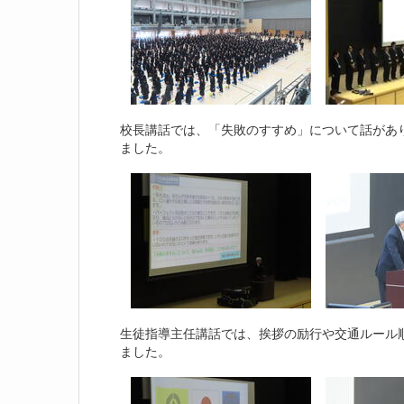
校長講話では、「失敗のすすめ」について話があ
ました。
生徒指導主任講話では、挨拶の励行や交通ルール
ました。