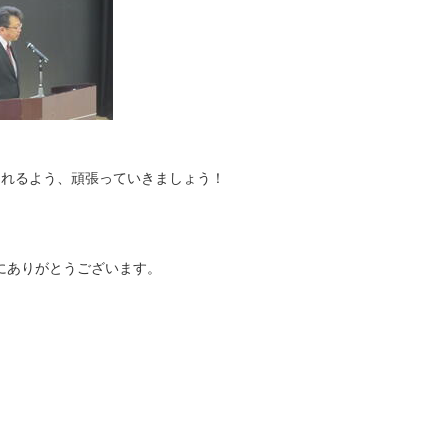
切れるよう、頑張っていきましょう！
にありがとうございます。