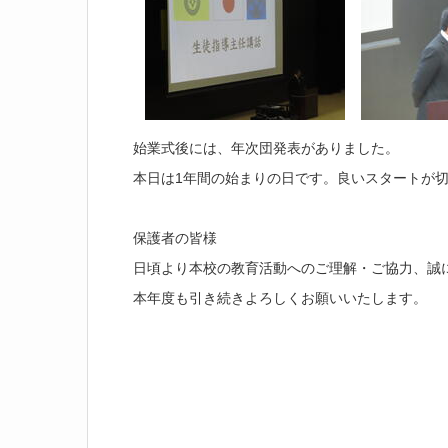
始業式後には、年次団発表がありました。
本日は1年間の始まりの日です。良いスタートが
保護者の皆様
日頃より本校の教育活動へのご理解・ご協力、誠
本年度も引き続きよろしくお願いいたします。