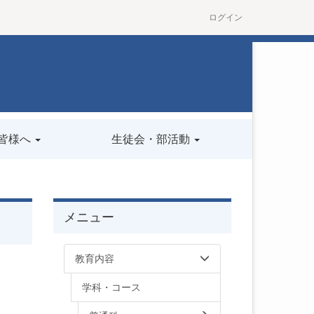
ログイン
皆様へ
生徒会・部活動
メニュー
教育内容
学科・コース