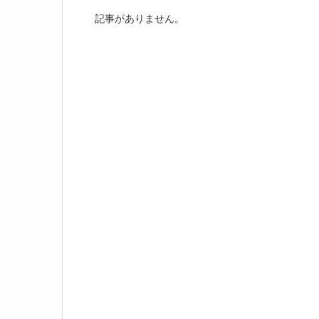
記事がありません。