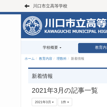
川口市立高等学校
学校概要
教育内
ホーム
教育内容
理数科
新着情報
新着情報
2021年3月の記事一覧
2021年3月
1件