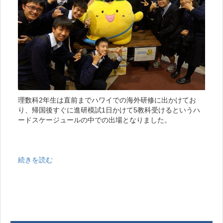
理数科2年生は直前までハワイでの海外研修に出かけてお
り、帰国後すぐに進研模試1日かけて5教科受けるというハ
ードスケージュールの中での出場となりました。
続きを読む