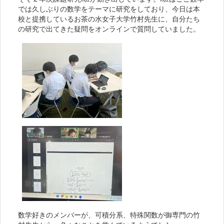
では久しぶりの数学をテーマに研究をしており、今日は本
校と提携しているお茶の水女子大学竹村先生に、自分たち
の研究で出てきた疑問をオンラインで質問していました。
数学好きのメンバーが、可積分系、特殊関数が御専門の竹