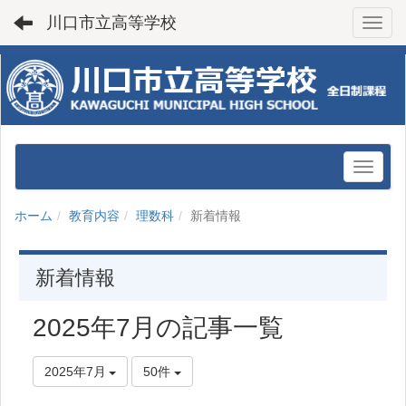
川口市立高等学校
Toggl
ホーム
教育内容
理数科
新着情報
新着情報
2025年7月の記事一覧
2025年7月
50件