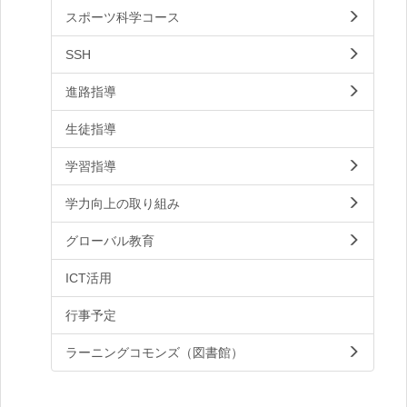
スポーツ科学コース
SSH
進路指導
生徒指導
学習指導
学力向上の取り組み
グローバル教育
ICT活用
行事予定
ラーニングコモンズ（図書館）