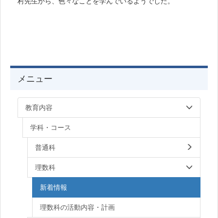
村先生から、色々なことを学んでいるようでした。
メニュー
教育内容
学科・コース
普通科
理数科
新着情報
理数科の活動内容・計画