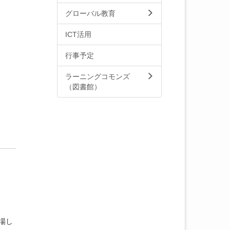
グローバル教育
ICT活用
行事予定
ラーニングコモンズ
（図書館）
場し