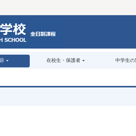
容
在校生・保護者
中学生の