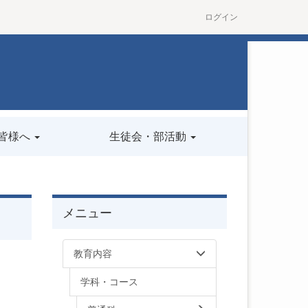
ログイン
皆様へ
生徒会・部活動
メニュー
教育内容
学科・コース