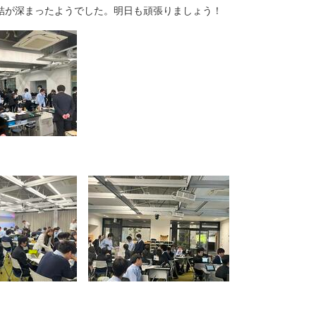
結が深まったようでした。明日も頑張りましょう！