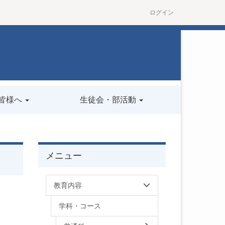
ログイン
皆様へ
生徒会・部活動
メニュー
教育内容
学科・コース