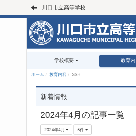
川口市立高等学校
学校概要
教育内
ホーム
教育内容
SSH
新着情報
2024年4月の記事一覧
2024年4月
5件