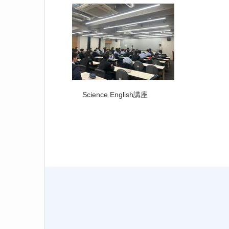
Science English講座