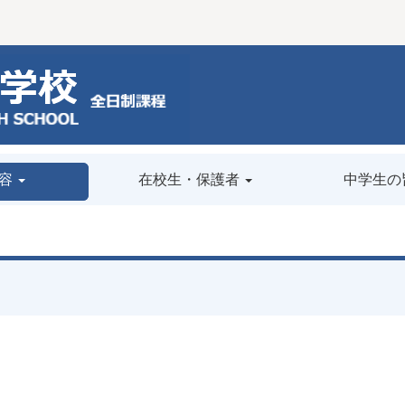
容
在校生・保護者
中学生の