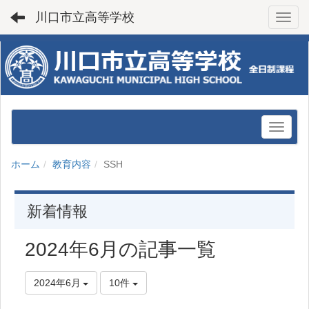
川口市立高等学校
Toggl
ホーム
教育内容
SSH
新着情報
2024年6月の記事一覧
2024年6月
10件