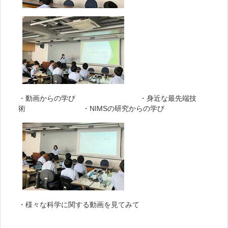
・動画からの学び ・身近な最先端技
術 ・NIMSの研究からの学び
・様々な科学に関する動画を見てみて