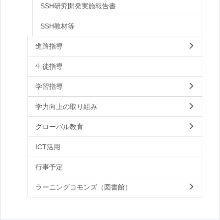
SSH研究開発実施報告書
SSH教材等
進路指導
生徒指導
学習指導
学力向上の取り組み
グローバル教育
ICT活用
行事予定
ラーニングコモンズ（図書館）