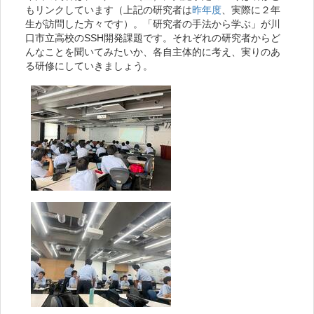
もリンクしています（上記の研究者は
昨年度
、実際に２年
生が訪問した方々です）。「研究者の手法から学ぶ」が川
口市立高校のSSH開発課題です。それぞれの研究者からど
んなことを聞いてみたいか、各自主体的に考え、実りのあ
る研修にしていきましょう。