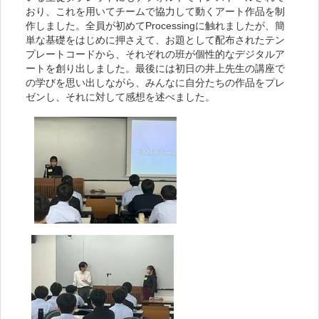
おり、これを用いてチームで協力して動くアート作品を制
作しました。全員が初めてProcessingに触れましたが、簡
単な基礎をはじめに押さえて、お題として配布されたテン
プレートコードから、それぞれの班が個性的なデジタルア
ートを創り出しました。最後には初日の井上先生の講座で
の学びを思い出しながら、みんなに自分たちの作品をプレ
ゼンし、それに対して感想を述べました。