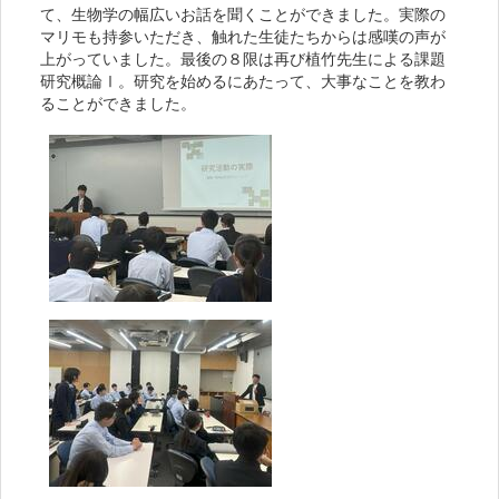
て、生物学の幅広いお話を聞くことができました。実際の
マリモも持参いただき、触れた生徒たちからは感嘆の声が
上がっていました。最後の８限は再び植竹先生による課題
研究概論Ⅰ。研究を始めるにあたって、大事なことを教わ
ることができました。