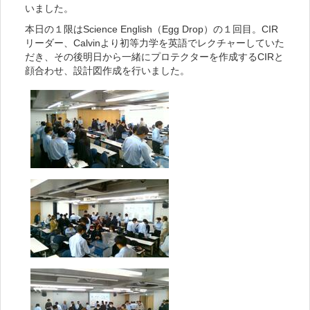
いました。
本日の１限はScience English（Egg Drop）の１回目。CIR
リーダー、Calvinより初等力学を英語でレクチャーしていた
だき、その後明日から一緒にプロテクターを作成するCIRと
顔合わせ、設計図作成を行いました。