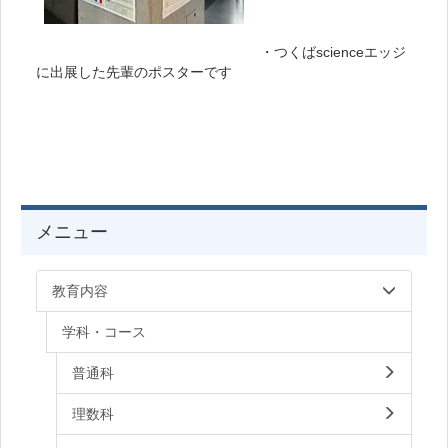
・つくばscienceエッジ
に出展した先輩のポスターです
メニュー
教育内容
学科・コース
普通科
理数科