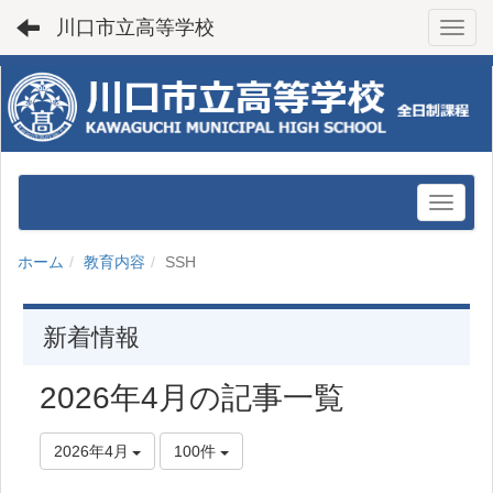
川口市立高等学校
Toggl
ホーム
教育内容
SSH
新着情報
2026年4月の記事一覧
2026年4月
100件