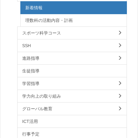
新着情報
理数科の活動内容・計画
スポーツ科学コース
SSH
進路指導
生徒指導
学習指導
学力向上の取り組み
グローバル教育
ICT活用
行事予定