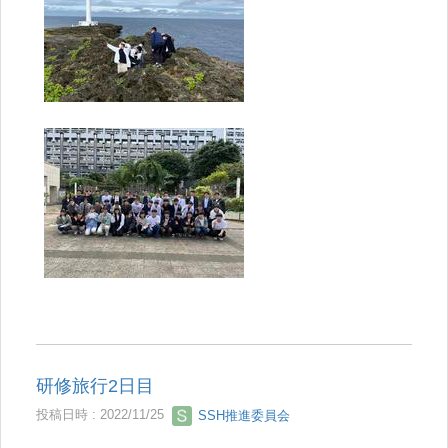
研修旅行2日目
投稿日時 : 2022/11/25
SSH推進委員会