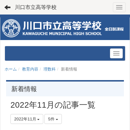
川口市立高等学校
Toggl
ホーム
教育内容
理数科
新着情報
新着情報
2022年11月の記事一覧
2022年11月
5件