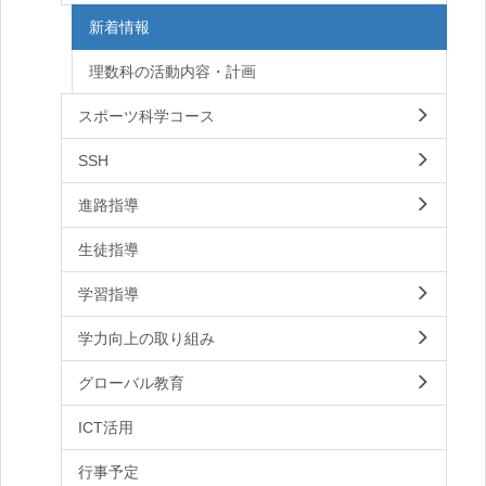
新着情報
理数科の活動内容・計画
スポーツ科学コース
SSH
進路指導
生徒指導
学習指導
学力向上の取り組み
グローバル教育
ICT活用
行事予定