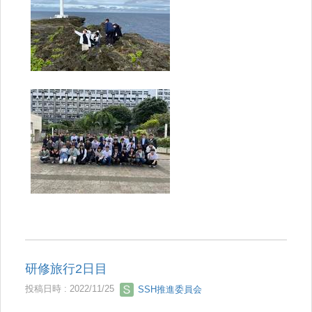
研修旅行2日目
投稿日時 : 2022/11/25
SSH推進委員会