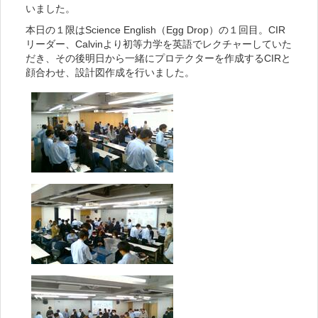
いました。
本日の１限はScience English（Egg Drop）の１回目。CIR
リーダー、Calvinより初等力学を英語でレクチャーしていた
だき、その後明日から一緒にプロテクターを作成するCIRと
顔合わせ、設計図作成を行いました。