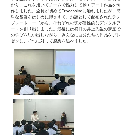
おり、これを用いてチームで協力して動くアート作品を制
作しました。全員が初めてProcessingに触れましたが、簡
単な基礎をはじめに押さえて、お題として配布されたテン
プレートコードから、それぞれの班が個性的なデジタルア
ートを創り出しました。最後には初日の井上先生の講座で
の学びを思い出しながら、みんなに自分たちの作品をプレ
ゼンし、それに対して感想を述べました。