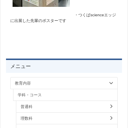
・つくばscienceエッジ
に出展した先輩のポスターです
メニュー
教育内容
学科・コース
普通科
理数科