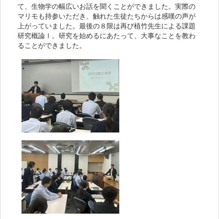
て、生物学の幅広いお話を聞くことができました。実際の
マリモも持参いただき、触れた生徒たちからは感嘆の声が
上がっていました。最後の８限は再び植竹先生による課題
研究概論Ⅰ。研究を始めるにあたって、大事なことを教わ
ることができました。