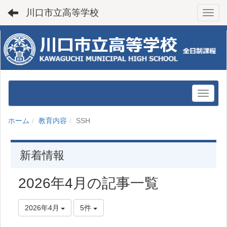
川口市立高等学校
Toggl
ホーム
教育内容
SSH
新着情報
2026年4月の記事一覧
2026年4月
5件