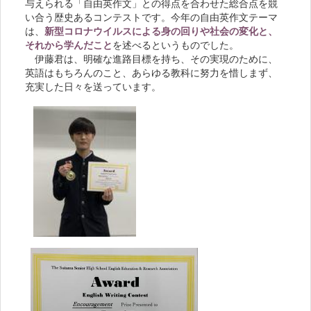
与えられる「自由英作文」との得点を合わせた総合点を競
い合う歴史あるコンテストです。今年の自由英作文テーマ
は、
新型コロナウイルスによる身の回りや社会の変化と、
それから学んだこと
を述べるというものでした。
伊藤君は、明確な進路目標を持ち、その実現のために、
英語はもちろんのこと、あらゆる教科に努力を惜しまず、
充実した日々を送っています。