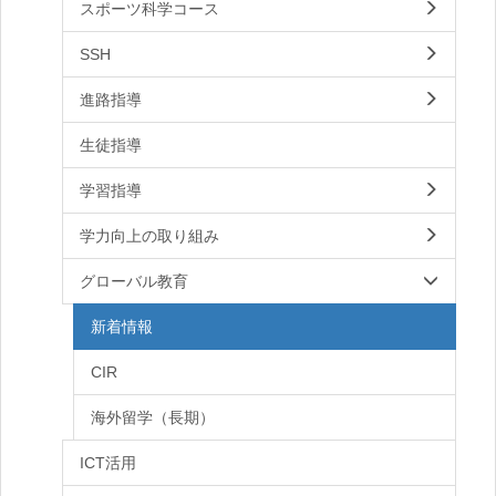
スポーツ科学コース
SSH
進路指導
生徒指導
学習指導
学力向上の取り組み
グローバル教育
新着情報
CIR
海外留学（長期）
ICT活用