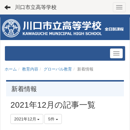
川口市立高等学校
Toggl
ホーム
教育内容
グローバル教育
新着情報
新着情報
2021年12月の記事一覧
2021年12月
5件