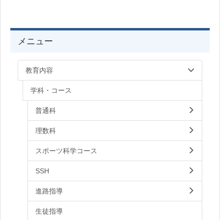
メニュー
教育内容
学科・コース
普通科
理数科
スポーツ科学コース
SSH
進路指導
生徒指導