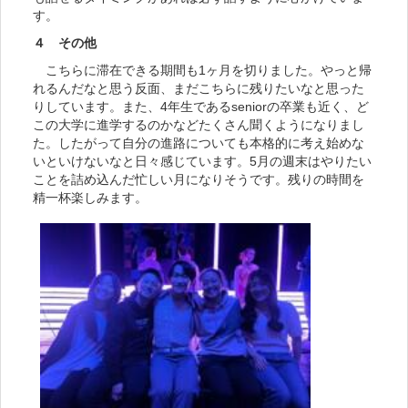
す。
４ その他
こちらに滞在できる期間も1ヶ月を切りました。やっと帰
れるんだなと思う反面、まだこちらに残りたいなと思った
りしています。また、4年生であるseniorの卒業も近く、ど
この大学に進学するのかなどたくさん聞くようになりまし
た。したがって自分の進路についても本格的に考え始めな
いといけないなと日々感じています。5月の週末はやりたい
ことを詰め込んだ忙しい月になりそうです。残りの時間を
精一杯楽しみます。