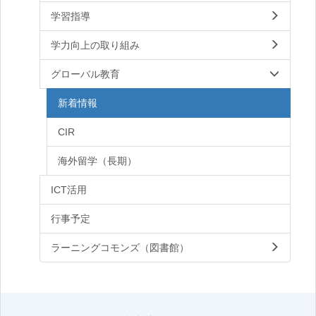
学習指導
学力向上の取り組み
グローバル教育
新着情報
CIR
海外留学（長期）
ICT活用
行事予定
ラーニングコモンズ（図書館）