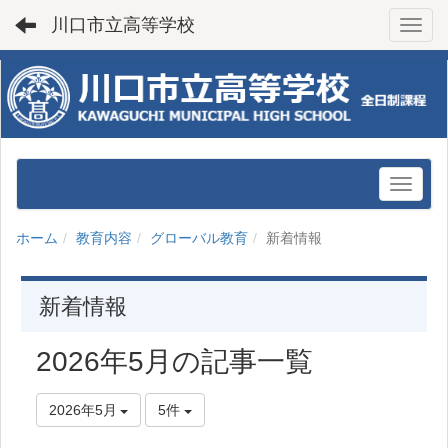
川口市立高等学校
Toggl
ホーム
教育内容
グローバル教育
新着情報
新着情報
2026年5月の記事一覧
2026年5月
5件