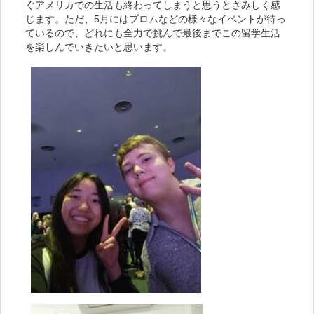
ぐアメリカでの生活も終わってしまうと思うとさみしく感
じます。ただ、5月にはプロムなどの様々なイベントが待っ
ているので、どれにも全力で挑んで最後までこの留学生活
を楽しんでいきたいと思います。