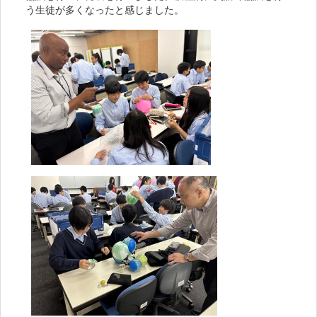
う生徒が多くなったと感じました。