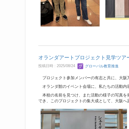
オランダアートプロジェクト見学ツア
投稿日時 : 2025/08/24
グローバル教育推進
プロジェクト参加メンバーの有志と共に、大阪万
オランダ館のイベント会場に、私たちの活動内容
本校の名前を見つけ、また活動の様子の写真を発
でき、このプロジェクトの集大成として、大阪へ