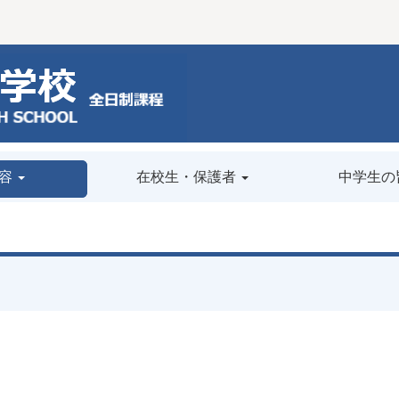
容
在校生・保護者
中学生の