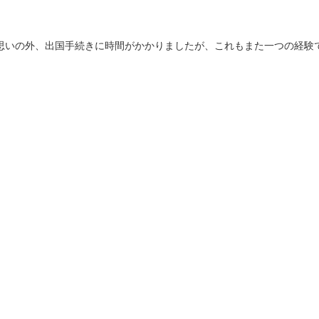
思いの外、出国手続きに時間がかかりましたが、これもまた一つの経験