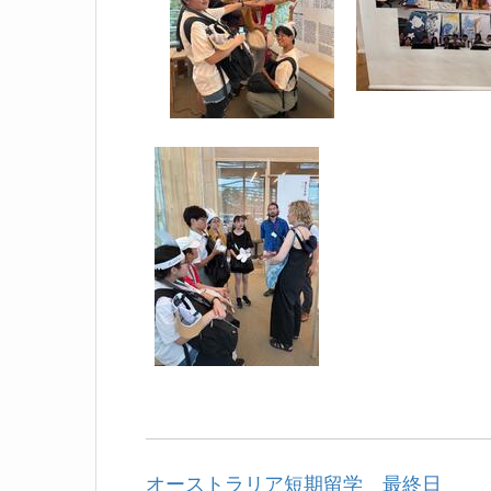
オーストラリア短期留学 最終日