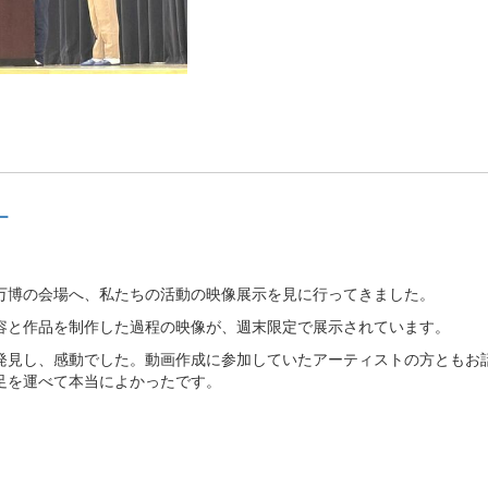
ー
博の会場へ、私たちの活動の映像展示を見に行ってきました。
と作品を制作した過程の映像が、週末限定で展示されています。
見し、感動でした。動画作成に参加していたアーティストの方ともお
足を運べて本当によかったです。