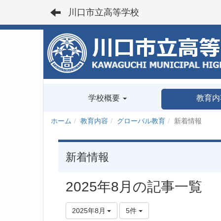
川口市立高等学校
学校概要
教育内
ホーム
教育内容
グローバル教育
新着情報
新着情報
2025年8月の記事一覧
2025年8月
5件