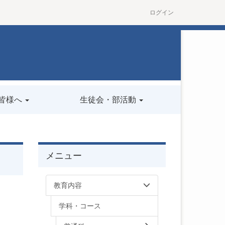
ログイン
皆様へ
生徒会・部活動
メニュー
教育内容
学科・コース