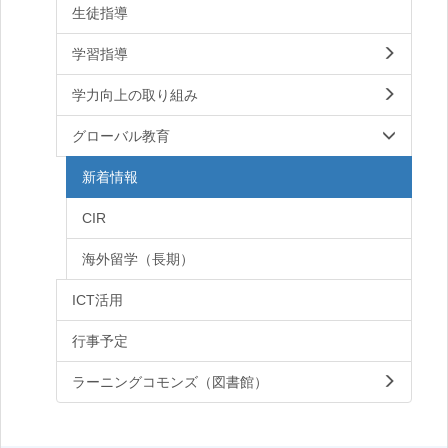
生徒指導
学習指導
学力向上の取り組み
グローバル教育
新着情報
CIR
海外留学（長期）
ICT活用
行事予定
ラーニングコモンズ（図書館）