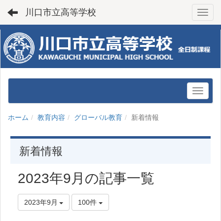
川口市立高等学校
Toggl
ホーム
教育内容
グローバル教育
新着情報
新着情報
2023年9月の記事一覧
2023年9月
100件