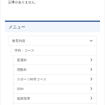
記事がありません。
メニュー
教育内容
学科・コース
普通科
理数科
スポーツ科学コース
SSH
進路指導