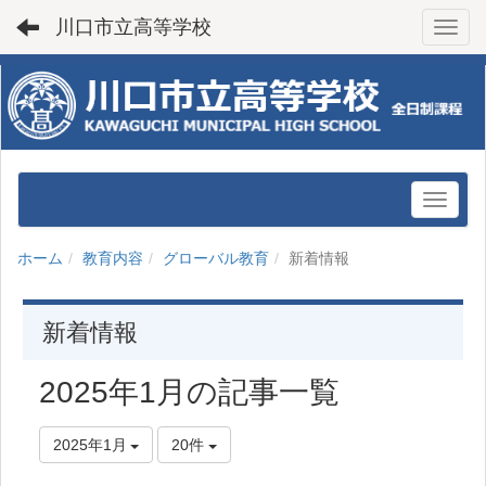
川口市立高等学校
Toggl
ホーム
教育内容
グローバル教育
新着情報
新着情報
2025年1月の記事一覧
2025年1月
20件