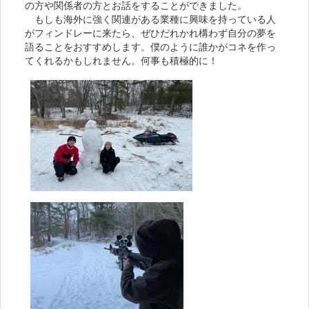
の方や関係者の方とお話をすることができました。
もしも海外に強く関連がある業種に興味を持っている人
がフィンドレーに来たら、ぜひだれかれ構わず自分の夢を
語ることをおすすめします。僕のように誰かがコネを作っ
てくれるかもしれません。何事も積極的に！