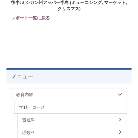
後半:
ミシガン州アッパー半島 (ミューニシング, マーケット,
クリスマス)
レポート一覧に戻る
メニュー
教育内容
学科・コース
普通科
理数科