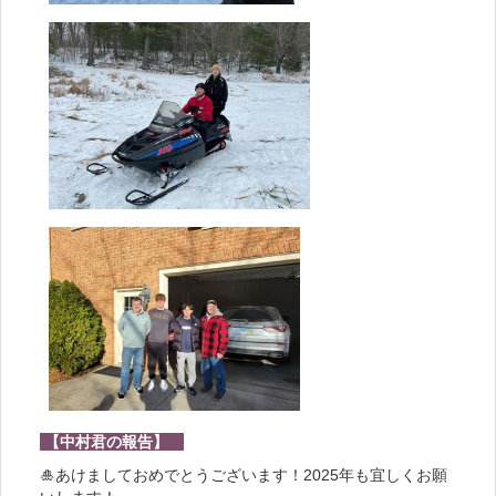
【中村君の報告】
🎍あけましておめでとうございます！2025年も宜しくお願