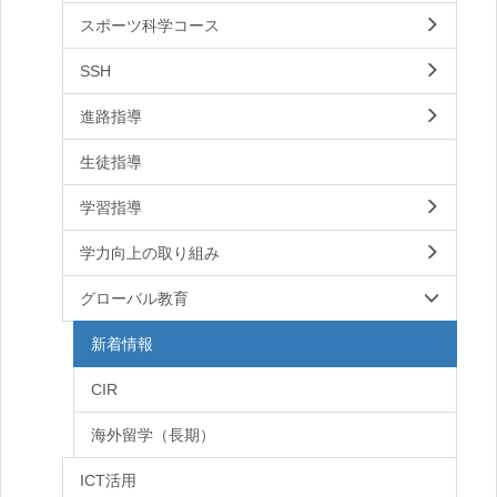
スポーツ科学コース
SSH
進路指導
生徒指導
学習指導
学力向上の取り組み
グローバル教育
新着情報
CIR
海外留学（長期）
ICT活用