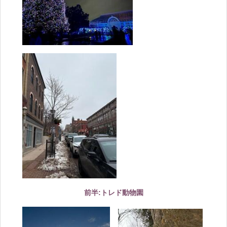
前半:トレド動物園