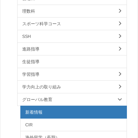
理数科
スポーツ科学コース
SSH
進路指導
生徒指導
学習指導
学力向上の取り組み
グローバル教育
新着情報
CIR
海外留学（長期）