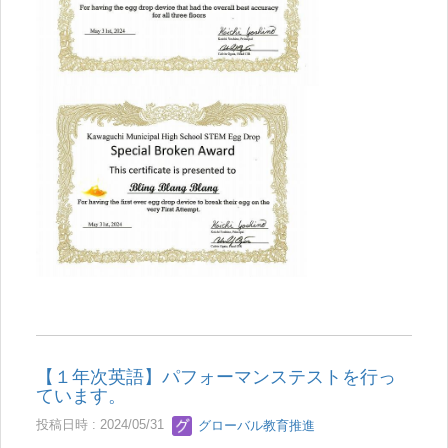
【１年次英語】パフォーマンステストを行っ
ています。
投稿日時 : 2024/05/31
グローバル教育推進