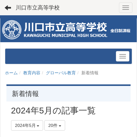
川口市立高等学校
Toggl
ホーム
教育内容
グローバル教育
新着情報
新着情報
2024年5月の記事一覧
2024年5月
20件