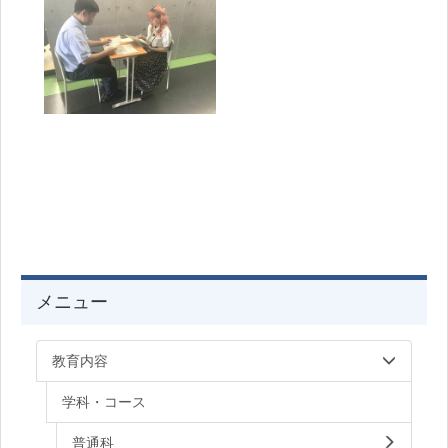
メニュー
教育内容
学科・コース
普通科