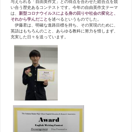
与えられる「自由英作文」との得点を合わせた総合点を競
い合う歴史あるコンテストです。今年の自由英作文テーマ
は、
新型コロナウイルスによる身の回りや社会の変化と、
それから学んだこと
を述べるというものでした。
伊藤君は、明確な進路目標を持ち、その実現のために、
英語はもちろんのこと、あらゆる教科に努力を惜しまず、
充実した日々を送っています。