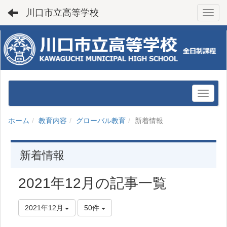
川口市立高等学校
Toggl
ホーム
教育内容
グローバル教育
新着情報
新着情報
2021年12月の記事一覧
2021年12月
50件