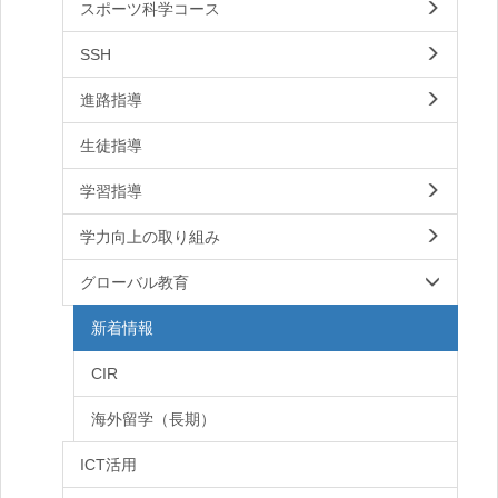
スポーツ科学コース
SSH
進路指導
生徒指導
学習指導
学力向上の取り組み
グローバル教育
新着情報
CIR
海外留学（長期）
ICT活用