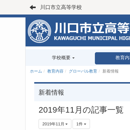
川口市立高等学校
学校概要
教育内
ホーム
教育内容
グローバル教育
新着情報
新着情報
2019年11月の記事一覧
2019年11月
1件