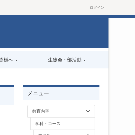
ログイン
皆様へ
生徒会・部活動
メニュー
教育内容
学科・コース