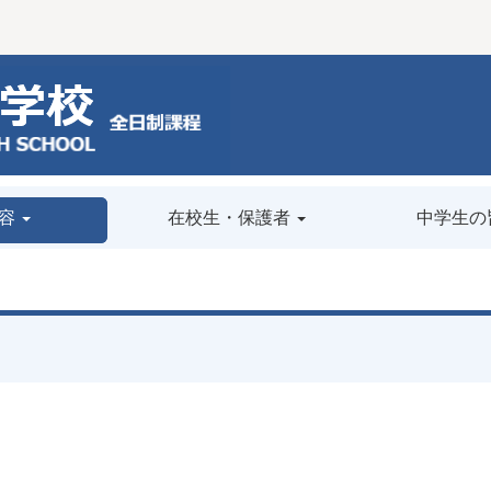
容
在校生・保護者
中学生の