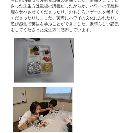
今日の講義は海外研修最後の講義でした。講義をしてくだ
さった先生方は最後の講義だったからか、ハワイの伝統料
理を食べさせてくださったり、おもしろいゲームを考えて
くださったりしました。実際にハワイの文化にふれたり、
遊び感覚で英語を学ぶことができました。素晴らしい講義
をしてくださった先生方に感謝しています。