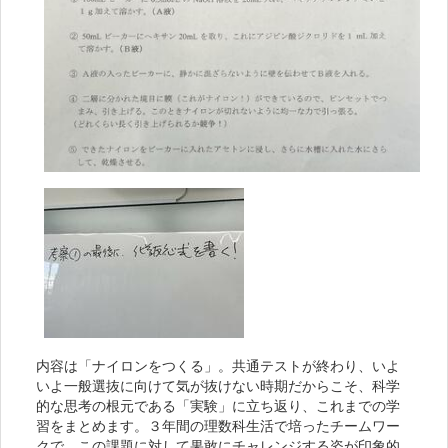
内容は「ナイロンをつくる」。共通テストが終わり、いよ
いよ一般選抜に向けて気が抜けない時期だからこそ、科学
的な思考の根元である「実験」に立ち返り、これまでの学
習をまとめます。３年間の理数科生活で培ったチームワー
クで、この課題に対して果敢にチャレンジする姿が印象的