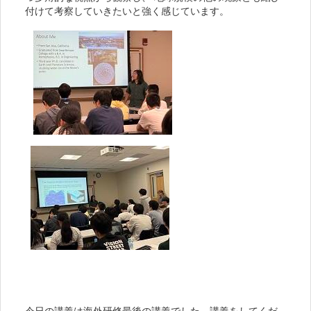
付けて考察していきたいと強く感じています。