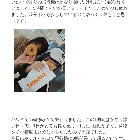
いたので帰りの飛行機はかなり揺れたけれどよく寝られて
いました。9時間くらいの長いフライトだったので少し疲れ
ました。時差ボケも少ししているのでゆっくり休もうと思
います。
ハワイでの研修が全て終わりました。この1週間はかなり濃
い日々で、1日がとても長く感じました。移動が多く、荷物
をその都度まとめながらだったので大変でした。
今日はホテルから出て飛行機に9時間乗って帰るだけです。