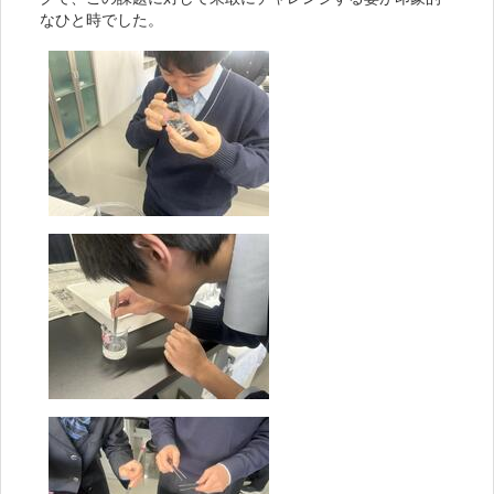
なひと時でした。