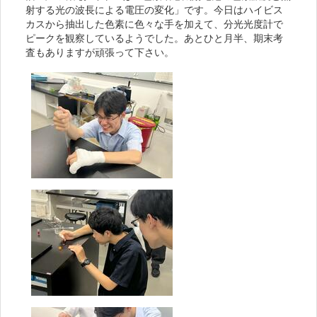
射する光の波長による電圧の変化」です。今日はハイビス
カスから抽出した色素に色々な手を加えて、分光光度計で
ピークを観察しているようでした。あとひと月半、期末考
査もありますが頑張って下さい。