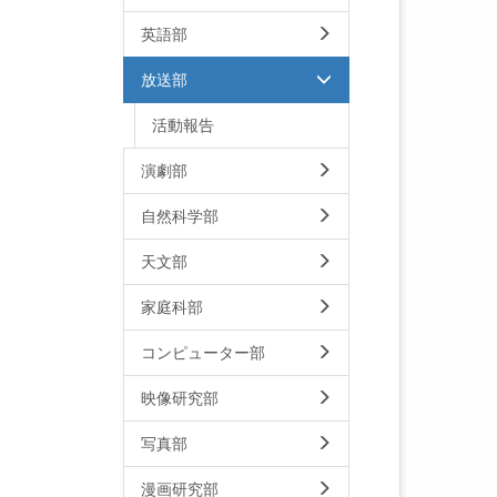
英語部
放送部
活動報告
演劇部
自然科学部
天文部
家庭科部
コンピューター部
映像研究部
写真部
漫画研究部