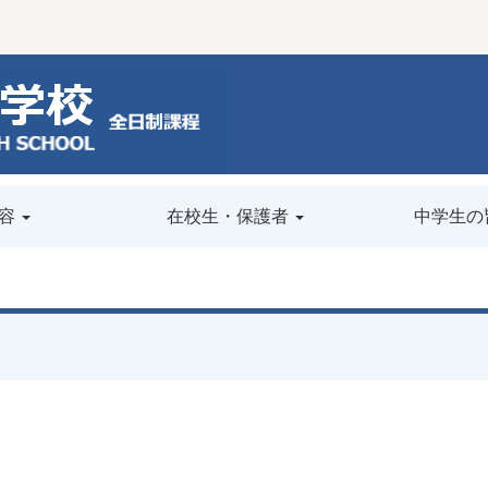
容
在校生・保護者
中学生の