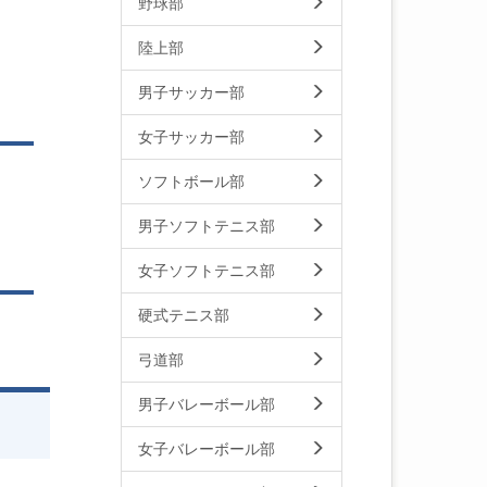
野球部
陸上部
男子サッカー部
女子サッカー部
ソフトボール部
男子ソフトテニス部
女子ソフトテニス部
硬式テニス部
弓道部
男子バレーボール部
女子バレーボール部