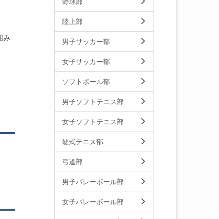
野球部
陸上部
組み
男子サッカー部
女子サッカー部
ソフトボール部
男子ソフトテニス部
女子ソフトテニス部
硬式テニス部
弓道部
男子バレーボール部
女子バレーボール部