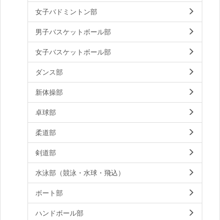
女子バドミントン部
男子バスケットボール部
女子バスケットボール部
ダンス部
新体操部
卓球部
柔道部
剣道部
水泳部（競泳・水球・飛込）
ボート部
ハンドボール部