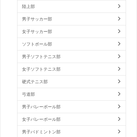
陸上部
男子サッカー部
女子サッカー部
ソフトボール部
男子ソフトテニス部
女子ソフトテニス部
硬式テニス部
弓道部
男子バレーボール部
女子バレーボール部
男子バドミントン部