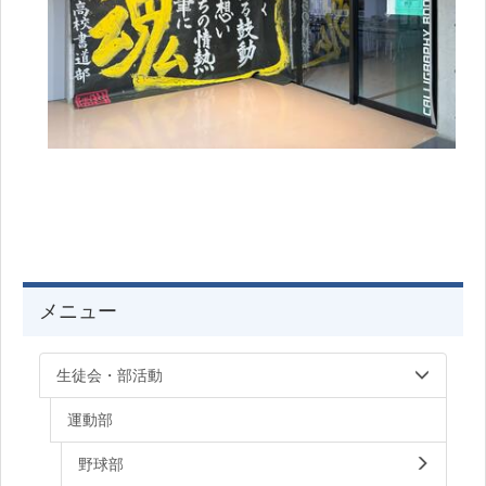
メニュー
生徒会・部活動
運動部
野球部