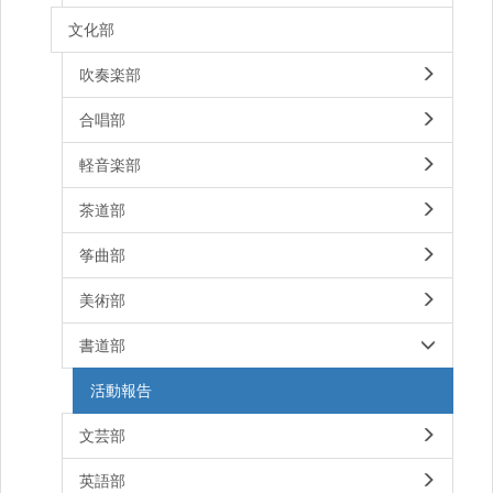
文化部
吹奏楽部
合唱部
軽音楽部
茶道部
筝曲部
美術部
書道部
活動報告
文芸部
英語部