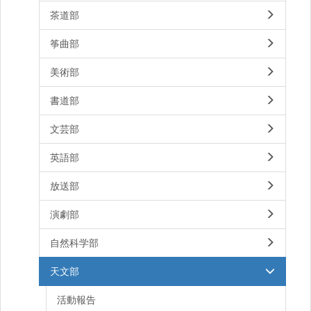
茶道部
筝曲部
美術部
書道部
文芸部
英語部
放送部
演劇部
自然科学部
天文部
活動報告