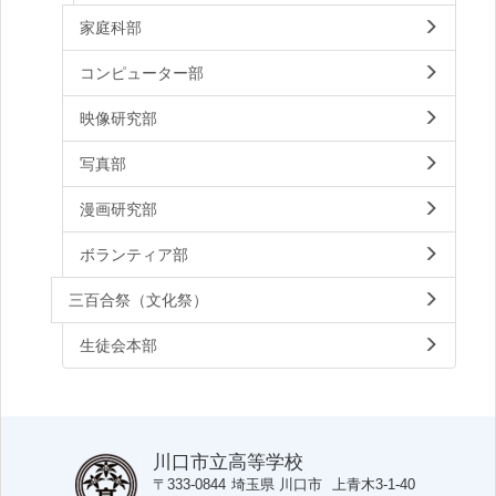
家庭科部
コンピューター部
映像研究部
写真部
漫画研究部
ボランティア部
三百合祭（文化祭）
生徒会本部
川口市立高等学校
〒333-0844
埼玉県
川口市
上青木3-1-40