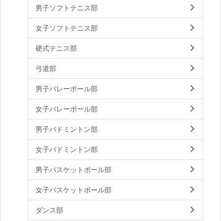
男子ソフトテニス部
女子ソフトテニス部
硬式テニス部
弓道部
男子バレーボール部
女子バレーボール部
男子バドミントン部
女子バドミントン部
男子バスケットボール部
女子バスケットボール部
ダンス部