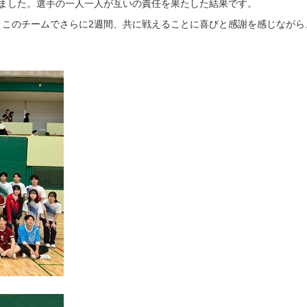
来ました。選手の一人一人が互いの責任を果たした結果です。
。このチームでさらに2週間、共に戦えることに喜びと感謝を感じながら