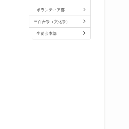
ボランティア部
三百合祭（文化祭）
生徒会本部