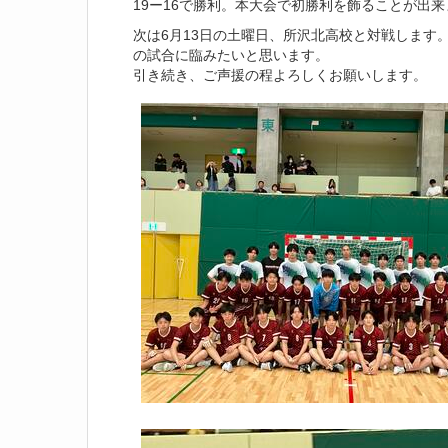
19ー16で勝利。本大会で初勝利を飾ることが出
次は6月13日の土曜日、所沢北高校と対戦します
の試合に臨みたいと思います。
引き続き、ご声援の程よろしくお願いします。