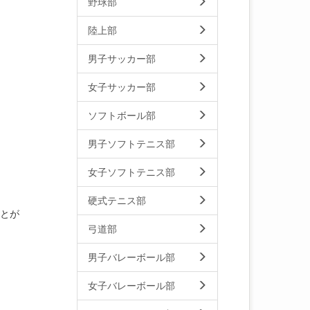
野球部
陸上部
男子サッカー部
女子サッカー部
ソフトボール部
男子ソフトテニス部
女子ソフトテニス部
硬式テニス部
ことが
弓道部
男子バレーボール部
女子バレーボール部