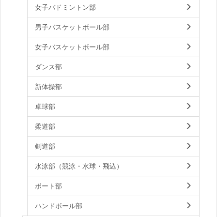
女子バドミントン部
男子バスケットボール部
女子バスケットボール部
ダンス部
新体操部
卓球部
柔道部
剣道部
水泳部（競泳・水球・飛込）
ボート部
ハンドボール部