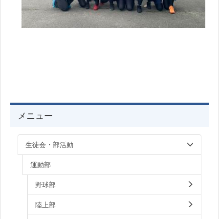
メニュー
生徒会・部活動
運動部
野球部
陸上部