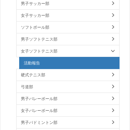
男子サッカー部
女子サッカー部
ソフトボール部
男子ソフトテニス部
女子ソフトテニス部
活動報告
硬式テニス部
弓道部
男子バレーボール部
女子バレーボール部
男子バドミントン部