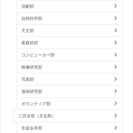
演劇部
自然科学部
天文部
家庭科部
コンピューター部
映像研究部
写真部
漫画研究部
ボランティア部
三百合祭（文化祭）
生徒会本部