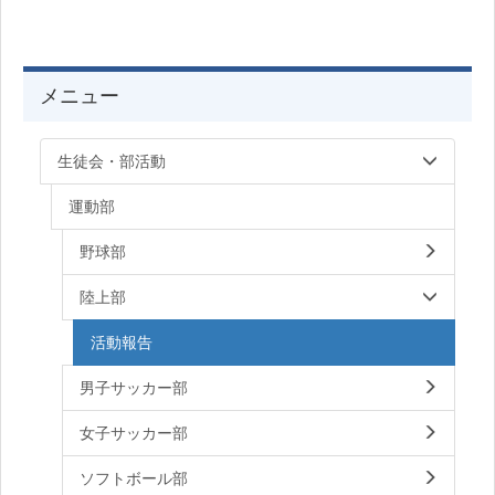
メニュー
生徒会・部活動
運動部
野球部
陸上部
活動報告
男子サッカー部
女子サッカー部
ソフトボール部