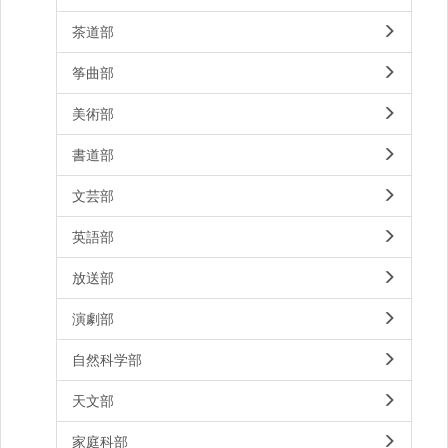
茶道部
筝曲部
美術部
書道部
文芸部
英語部
放送部
演劇部
自然科学部
天文部
家庭科部