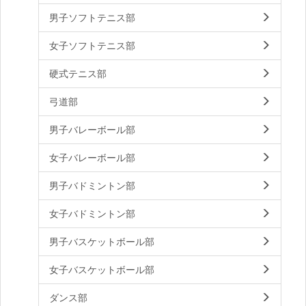
男子ソフトテニス部
女子ソフトテニス部
硬式テニス部
弓道部
男子バレーボール部
女子バレーボール部
男子バドミントン部
女子バドミントン部
男子バスケットボール部
女子バスケットボール部
ダンス部