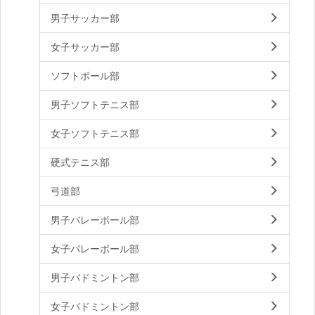
男子サッカー部
女子サッカー部
ソフトボール部
男子ソフトテニス部
女子ソフトテニス部
硬式テニス部
弓道部
男子バレーボール部
女子バレーボール部
男子バドミントン部
女子バドミントン部