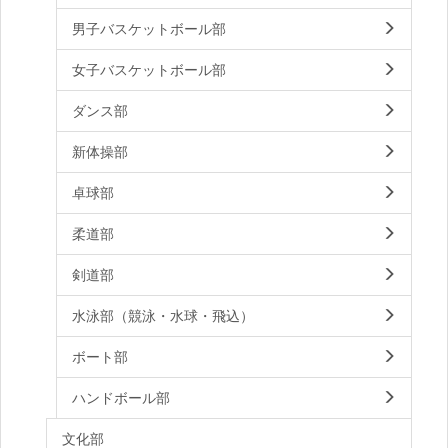
男子バスケットボール部
女子バスケットボール部
ダンス部
新体操部
卓球部
柔道部
剣道部
水泳部（競泳・水球・飛込）
ボート部
ハンドボール部
文化部