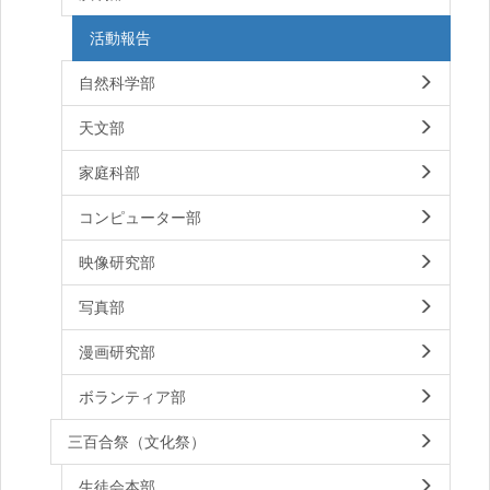
活動報告
自然科学部
天文部
家庭科部
コンピューター部
映像研究部
写真部
漫画研究部
ボランティア部
三百合祭（文化祭）
生徒会本部