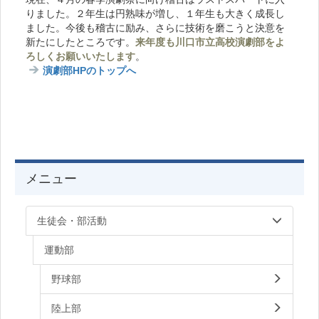
りました。２年生は円熟味が増し、１年生も大きく成長し
ました。今後も稽古に励み、さらに技術を磨こうと決意を
新たにしたところです。
来年度も川口市立高校演劇部をよ
ろしくお願いいたします
。
演劇部HPのトップへ
メニュー
生徒会・部活動
運動部
野球部
陸上部