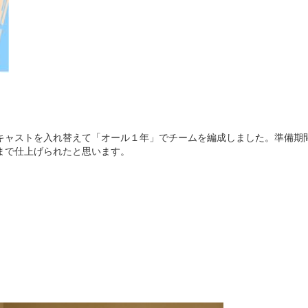
キャストを入れ替えて「オール１年」でチームを編成しました。準備期
まで仕上げられたと思います。