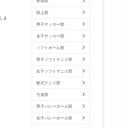
野球部
陸上部
しま
男子サッカー部
女子サッカー部
ソフトボール部
男子ソフトテニス部
女子ソフトテニス部
硬式テニス部
弓道部
男子バレーボール部
女子バレーボール部