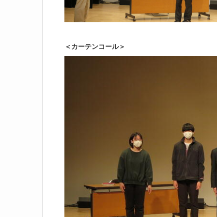
＜カーテンコール＞