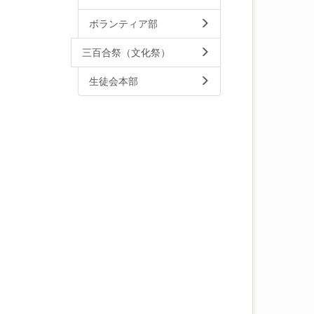
ボランティア部
三百合祭（文化祭）
生徒会本部