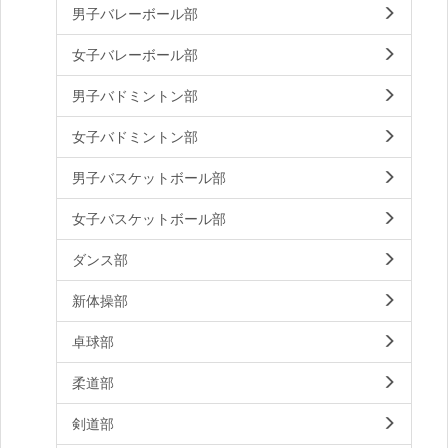
男子バレーボール部
女子バレーボール部
男子バドミントン部
女子バドミントン部
男子バスケットボール部
女子バスケットボール部
ダンス部
新体操部
卓球部
柔道部
剣道部