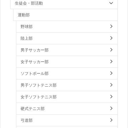
生徒会・部活動
運動部
野球部
陸上部
男子サッカー部
女子サッカー部
ソフトボール部
男子ソフトテニス部
女子ソフトテニス部
硬式テニス部
弓道部