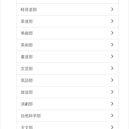
軽音楽部
茶道部
筝曲部
美術部
書道部
文芸部
英語部
放送部
演劇部
自然科学部
天文部