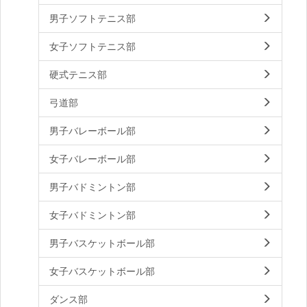
男子ソフトテニス部
女子ソフトテニス部
硬式テニス部
弓道部
男子バレーボール部
女子バレーボール部
男子バドミントン部
女子バドミントン部
男子バスケットボール部
女子バスケットボール部
ダンス部