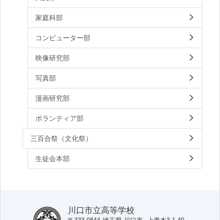
家庭科部
コンピューター部
映像研究部
写真部
漫画研究部
ボランティア部
三百合祭（文化祭）
生徒会本部
川口市立高等学校