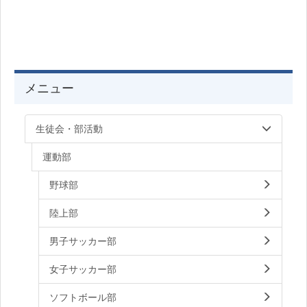
メニュー
生徒会・部活動
運動部
野球部
陸上部
男子サッカー部
女子サッカー部
ソフトボール部