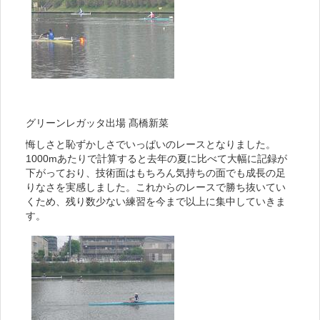
グリーンレガッタ出場 髙橋新菜
悔しさと恥ずかしさでいっぱいのレースとなりました。
1000mあたりで計算すると去年の夏に比べて大幅に記録が
下がっており、技術面はもちろん気持ちの面でも成長の足
りなさを実感しました。これからのレースで勝ち抜いてい
くため、残り数少ない練習を今まで以上に集中していきま
す。