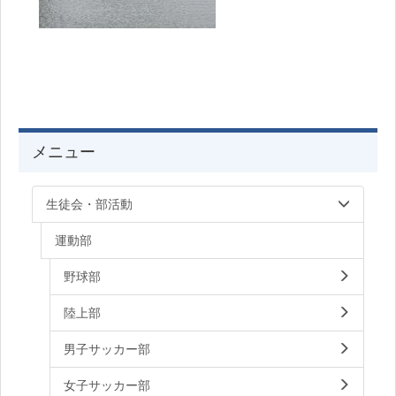
メニュー
生徒会・部活動
運動部
野球部
陸上部
男子サッカー部
女子サッカー部