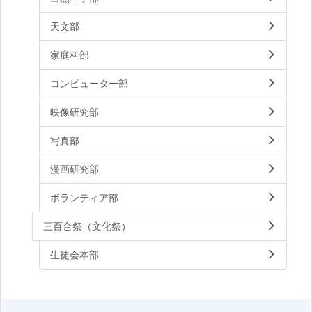
天文部
家庭科部
コンピューター部
映像研究部
写真部
漫画研究部
ボランティア部
三百合祭（文化祭）
生徒会本部