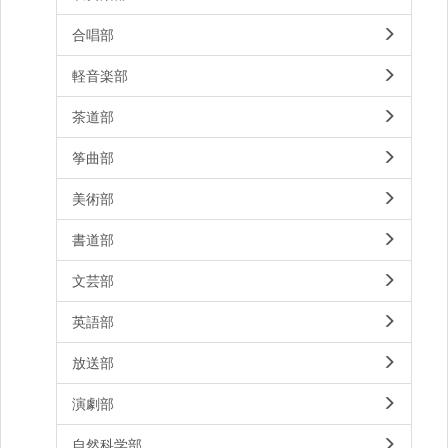
合唱部
軽音楽部
茶道部
筝曲部
美術部
書道部
文芸部
英語部
放送部
演劇部
自然科学部