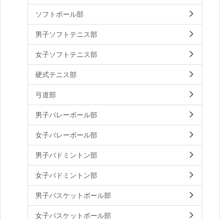
ソフトボール部
男子ソフトテニス部
女子ソフトテニス部
硬式テニス部
弓道部
男子バレーボール部
女子バレーボール部
男子バドミントン部
女子バドミントン部
男子バスケットボール部
女子バスケットボール部