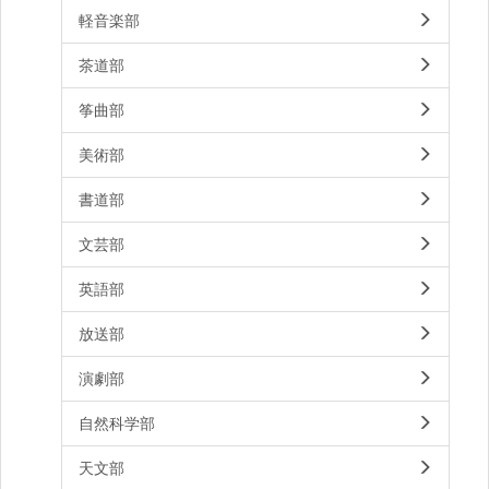
軽音楽部
茶道部
筝曲部
美術部
書道部
文芸部
英語部
放送部
演劇部
自然科学部
天文部