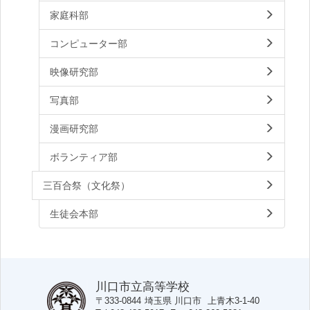
家庭科部
コンピューター部
映像研究部
写真部
漫画研究部
ボランティア部
三百合祭（文化祭）
生徒会本部
川口市立高等学校
〒333-0844
埼玉県
川口市
上青木3-1-40