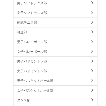
男子ソフトテニス部
女子ソフトテニス部
硬式テニス部
弓道部
男子バレーボール部
女子バレーボール部
男子バドミントン部
女子バドミントン部
男子バスケットボール部
女子バスケットボール部
ダンス部