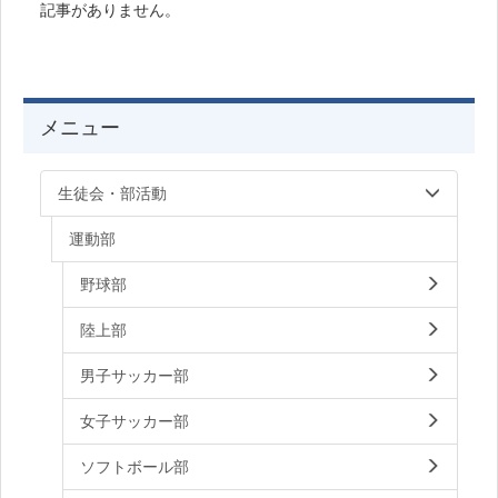
記事がありません。
メニュー
生徒会・部活動
運動部
野球部
陸上部
男子サッカー部
女子サッカー部
ソフトボール部