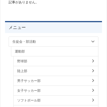
記事がありません。
メニュー
生徒会・部活動
運動部
野球部
陸上部
男子サッカー部
女子サッカー部
ソフトボール部