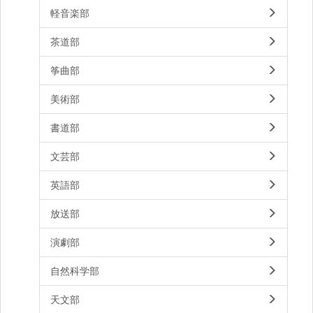
軽音楽部
茶道部
筝曲部
美術部
書道部
文芸部
英語部
放送部
演劇部
自然科学部
天文部