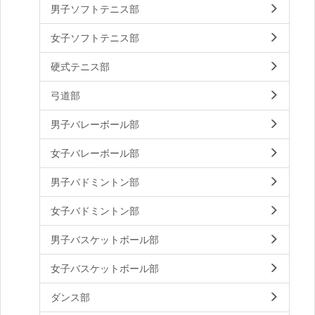
男子ソフトテニス部
女子ソフトテニス部
硬式テニス部
弓道部
男子バレーボール部
女子バレーボール部
男子バドミントン部
女子バドミントン部
男子バスケットボール部
女子バスケットボール部
ダンス部