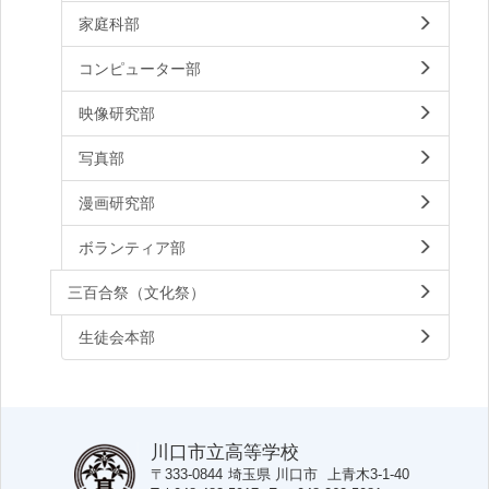
家庭科部
コンピューター部
映像研究部
写真部
漫画研究部
ボランティア部
三百合祭（文化祭）
生徒会本部
川口市立高等学校
〒333-0844
埼玉県
川口市
上青木3-1-40