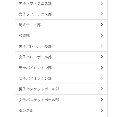
男子ソフトテニス部
女子ソフトテニス部
硬式テニス部
弓道部
男子バレーボール部
女子バレーボール部
男子バドミントン部
女子バドミントン部
男子バスケットボール部
女子バスケットボール部
ダンス部