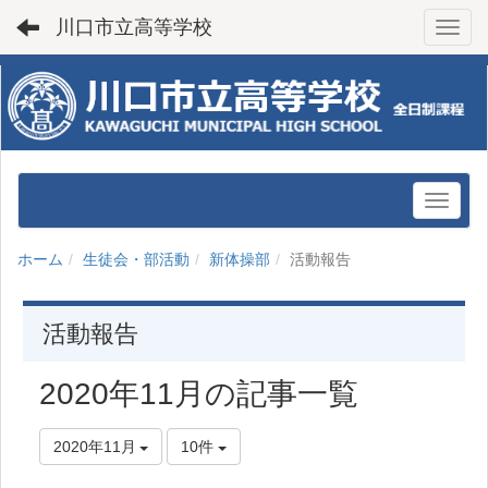
川口市立高等学校
Toggl
ホーム
生徒会・部活動
新体操部
活動報告
活動報告
2020年11月の記事一覧
2020年11月
10件