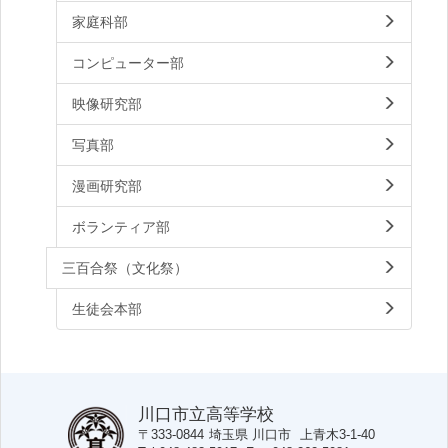
家庭科部
コンピューター部
映像研究部
写真部
漫画研究部
ボランティア部
三百合祭（文化祭）
生徒会本部
川口市立高等学校
〒333-0844
埼玉県
川口市
上青木3-1-40