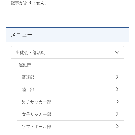
記事がありません。
メニュー
生徒会・部活動
運動部
野球部
陸上部
男子サッカー部
女子サッカー部
ソフトボール部