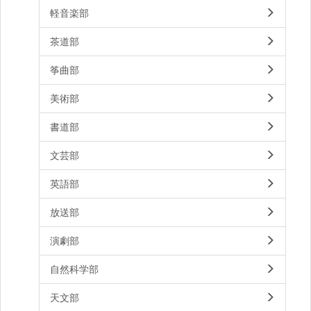
軽音楽部
茶道部
筝曲部
美術部
書道部
文芸部
英語部
放送部
演劇部
自然科学部
天文部