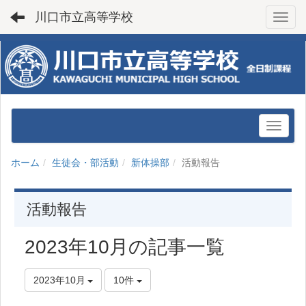
川口市立高等学校
Toggl
ホーム
生徒会・部活動
新体操部
活動報告
活動報告
2023年10月の記事一覧
2023年10月
10件