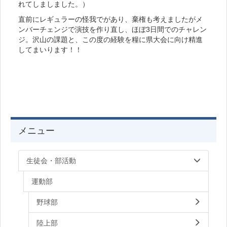
れてしましました。）
直前にレギュラーの怪我でがあり、棄権も考えましたがメ
ンバーチェンジで演技を作り直し、ほぼ3日間でのチャレン
ジ。沢山の課題と、この度の経験を糧に県大会に向け精進
してまいります！！
メニュー
生徒会・部活動
運動部
野球部
陸上部