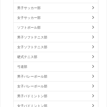
男子サッカー部
女子サッカー部
ソフトボール部
男子ソフトテニス部
女子ソフトテニス部
硬式テニス部
弓道部
男子バレーボール部
女子バレーボール部
男子バドミントン部
女子バドミントン部