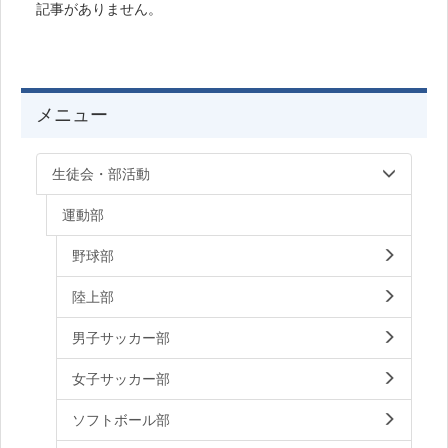
記事がありません。
メニュー
生徒会・部活動
運動部
野球部
陸上部
男子サッカー部
女子サッカー部
ソフトボール部