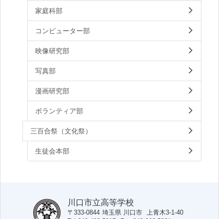
家庭科部
コンピューター部
映像研究部
写真部
漫画研究部
ボランティア部
三百合祭（文化祭）
生徒会本部
川口市立高等学校
〒333-0844
埼玉県
川口市
上青木3-1-40