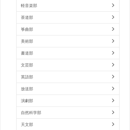
軽音楽部
茶道部
筝曲部
美術部
書道部
文芸部
英語部
放送部
演劇部
自然科学部
天文部