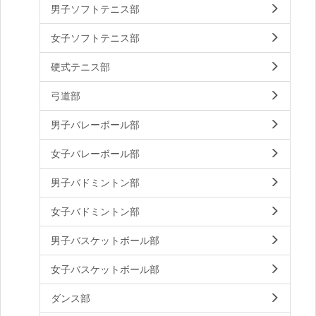
男子ソフトテニス部
女子ソフトテニス部
硬式テニス部
弓道部
男子バレーボール部
女子バレーボール部
男子バドミントン部
女子バドミントン部
男子バスケットボール部
女子バスケットボール部
ダンス部