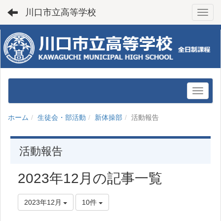
川口市立高等学校
Toggl
ホーム
生徒会・部活動
新体操部
活動報告
活動報告
2023年12月の記事一覧
2023年12月
10件