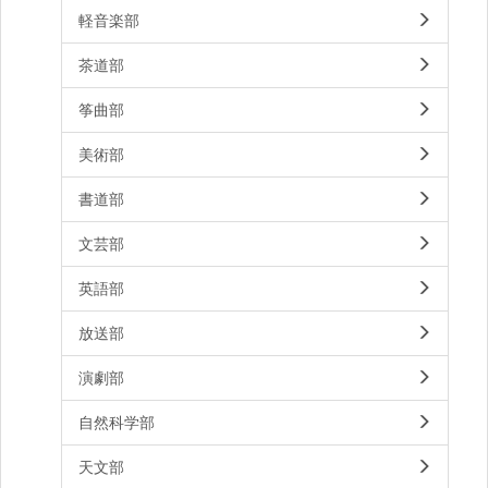
軽音楽部
茶道部
筝曲部
美術部
書道部
文芸部
英語部
放送部
演劇部
自然科学部
天文部