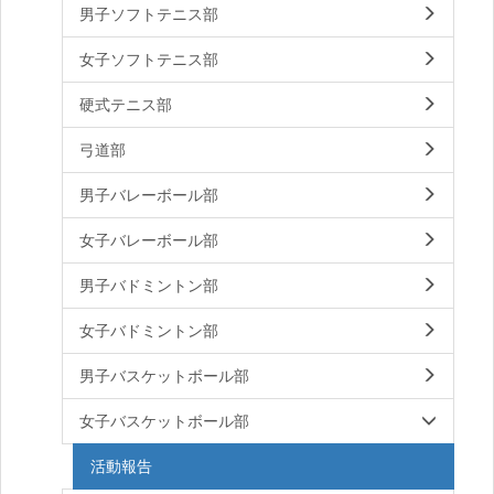
男子ソフトテニス部
女子ソフトテニス部
硬式テニス部
弓道部
男子バレーボール部
女子バレーボール部
男子バドミントン部
女子バドミントン部
男子バスケットボール部
女子バスケットボール部
活動報告