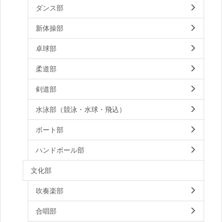
ダンス部
新体操部
卓球部
柔道部
剣道部
水泳部（競泳・水球・飛込）
ボート部
ハンドボール部
文化部
吹奏楽部
合唱部