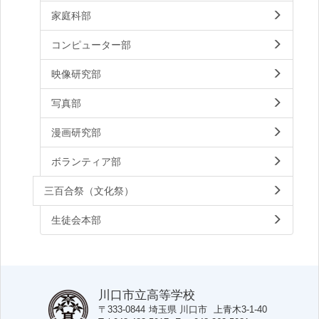
家庭科部
コンピューター部
映像研究部
写真部
漫画研究部
ボランティア部
三百合祭（文化祭）
生徒会本部
川口市立高等学校
〒333-0844
埼玉県
川口市
上青木3-1-40