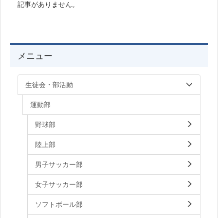
記事がありません。
メニュー
生徒会・部活動
運動部
野球部
陸上部
男子サッカー部
女子サッカー部
ソフトボール部