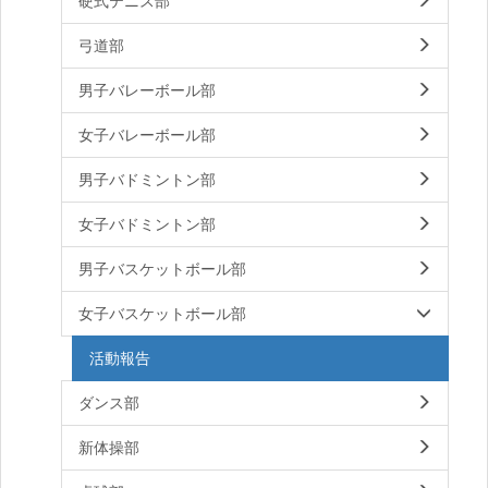
硬式テニス部
弓道部
男子バレーボール部
女子バレーボール部
男子バドミントン部
女子バドミントン部
男子バスケットボール部
女子バスケットボール部
活動報告
ダンス部
新体操部