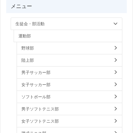
メニュー
生徒会・部活動
運動部
野球部
陸上部
男子サッカー部
女子サッカー部
ソフトボール部
男子ソフトテニス部
女子ソフトテニス部