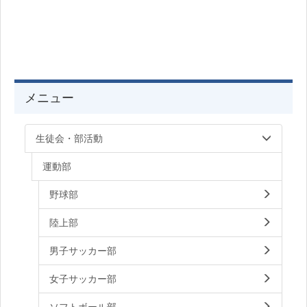
メニュー
生徒会・部活動
運動部
野球部
陸上部
男子サッカー部
女子サッカー部
ソフトボール部