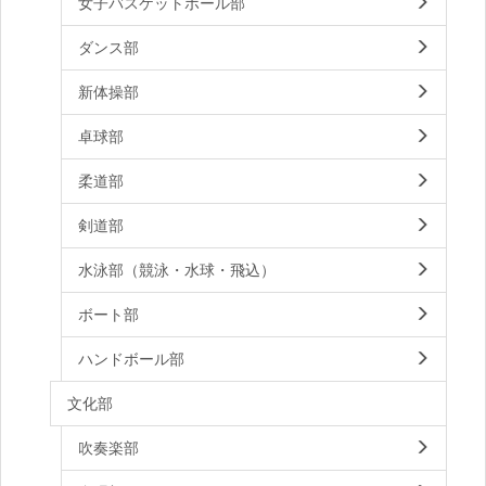
女子バスケットボール部
ダンス部
新体操部
卓球部
柔道部
剣道部
水泳部（競泳・水球・飛込）
ボート部
ハンドボール部
文化部
吹奏楽部