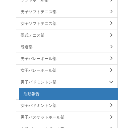
男子ソフトテニス部
女子ソフトテニス部
硬式テニス部
弓道部
男子バレーボール部
女子バレーボール部
男子バドミントン部
活動報告
女子バドミントン部
男子バスケットボール部