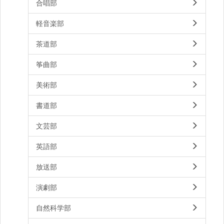
合唱部
軽音楽部
茶道部
筝曲部
美術部
書道部
文芸部
英語部
放送部
演劇部
自然科学部