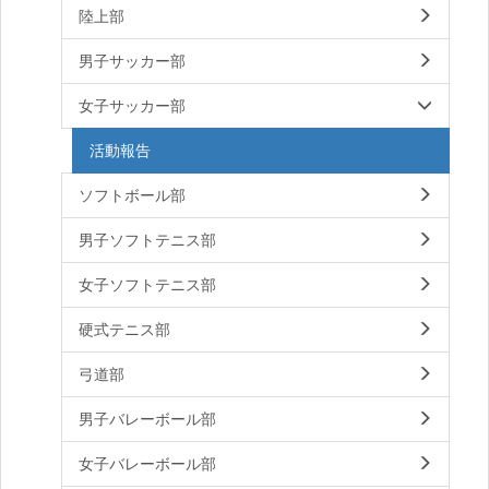
陸上部
男子サッカー部
女子サッカー部
活動報告
ソフトボール部
男子ソフトテニス部
女子ソフトテニス部
硬式テニス部
弓道部
男子バレーボール部
女子バレーボール部