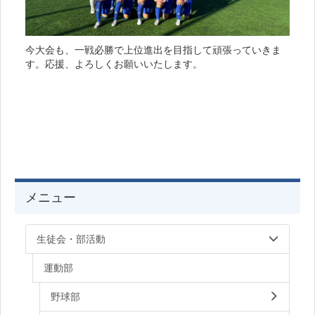
今大会も、一戦必勝で上位進出を目指して頑張っていきま
す。応援、よろしくお願いいたします。
メニュー
生徒会・部活動
運動部
野球部