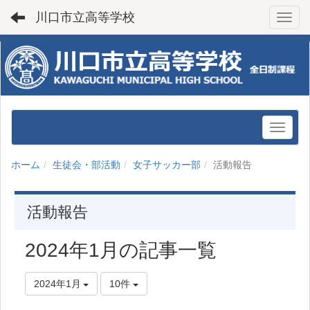
川口市立高等学校
Toggl
ホーム
生徒会・部活動
女子サッカー部
活動報告
活動報告
2024年1月の記事一覧
2024年1月
10件