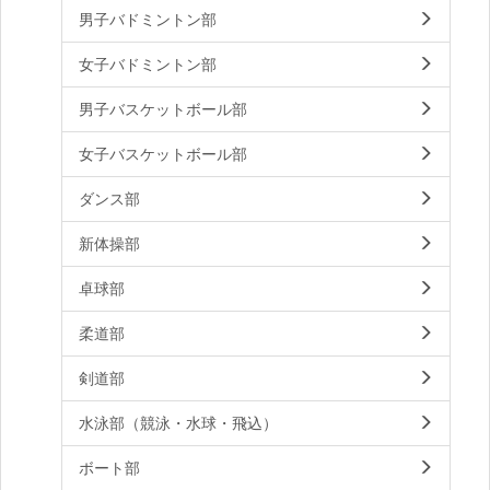
男子バドミントン部
女子バドミントン部
男子バスケットボール部
女子バスケットボール部
ダンス部
新体操部
卓球部
柔道部
剣道部
水泳部（競泳・水球・飛込）
ボート部