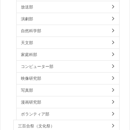
放送部
演劇部
自然科学部
天文部
家庭科部
コンピューター部
映像研究部
写真部
漫画研究部
ボランティア部
三百合祭（文化祭）