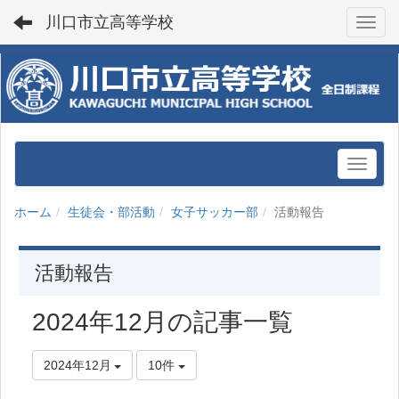
川口市立高等学校
Toggl
ホーム
生徒会・部活動
女子サッカー部
活動報告
活動報告
2024年12月の記事一覧
2024年12月
10件