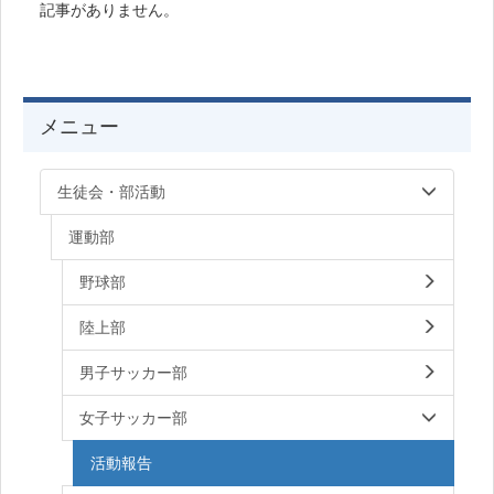
記事がありません。
メニュー
生徒会・部活動
運動部
野球部
陸上部
男子サッカー部
女子サッカー部
活動報告