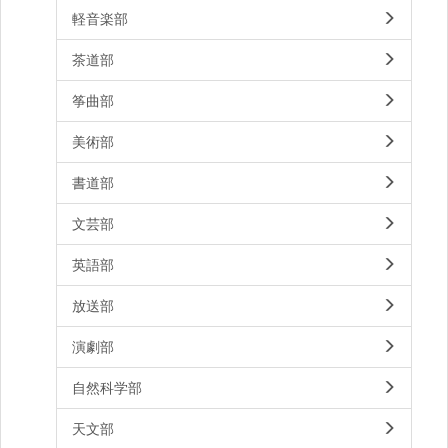
軽音楽部
茶道部
筝曲部
美術部
書道部
文芸部
英語部
放送部
演劇部
自然科学部
天文部