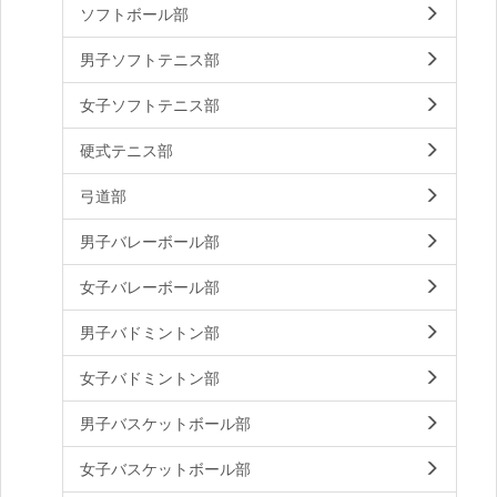
ソフトボール部
男子ソフトテニス部
女子ソフトテニス部
硬式テニス部
弓道部
男子バレーボール部
女子バレーボール部
男子バドミントン部
女子バドミントン部
男子バスケットボール部
女子バスケットボール部