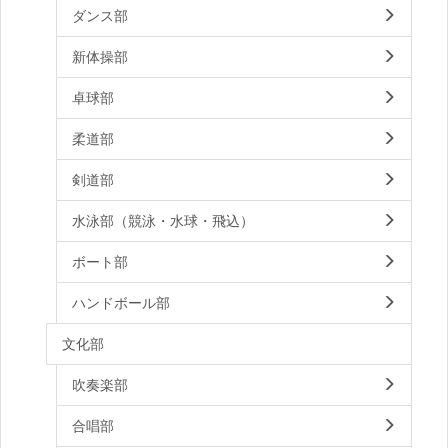
ダンス部
新体操部
卓球部
柔道部
剣道部
水泳部（競泳・水球・飛込）
ボート部
ハンドボール部
文化部
吹奏楽部
合唱部