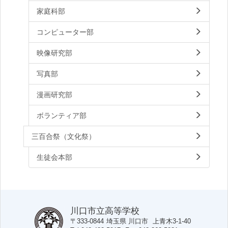
家庭科部
コンピューター部
映像研究部
写真部
漫画研究部
ボランティア部
三百合祭（文化祭）
生徒会本部
川口市立高等学校
〒333-0844
埼玉県
川口市
上青木3-1-40