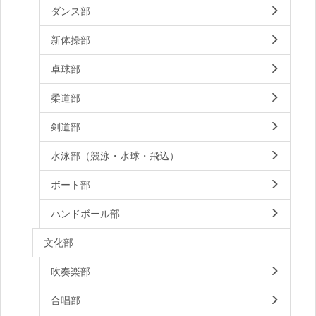
ダンス部
新体操部
卓球部
柔道部
剣道部
水泳部（競泳・水球・飛込）
ボート部
ハンドボール部
文化部
吹奏楽部
合唱部