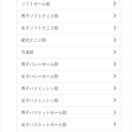
ソフトボール部
男子ソフトテニス部
女子ソフトテニス部
硬式テニス部
弓道部
男子バレーボール部
女子バレーボール部
男子バドミントン部
女子バドミントン部
男子バスケットボール部
女子バスケットボール部