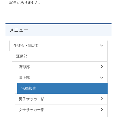
記事がありません。
メニュー
生徒会・部活動
運動部
野球部
陸上部
活動報告
男子サッカー部
女子サッカー部