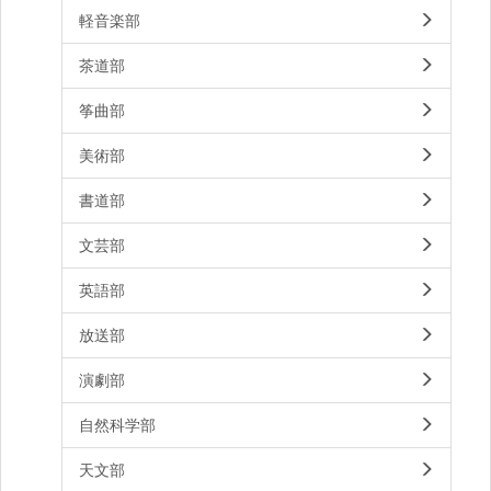
軽音楽部
茶道部
筝曲部
美術部
書道部
文芸部
英語部
放送部
演劇部
自然科学部
天文部