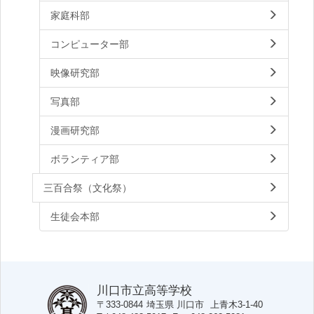
家庭科部
コンピューター部
映像研究部
写真部
漫画研究部
ボランティア部
三百合祭（文化祭）
生徒会本部
川口市立高等学校
〒333-0844
埼玉県
川口市
上青木3-1-40