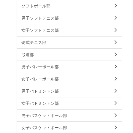
ソフトボール部
男子ソフトテニス部
女子ソフトテニス部
硬式テニス部
弓道部
男子バレーボール部
女子バレーボール部
男子バドミントン部
女子バドミントン部
男子バスケットボール部
女子バスケットボール部