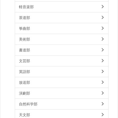
軽音楽部
茶道部
筝曲部
美術部
書道部
文芸部
英語部
放送部
演劇部
自然科学部
天文部