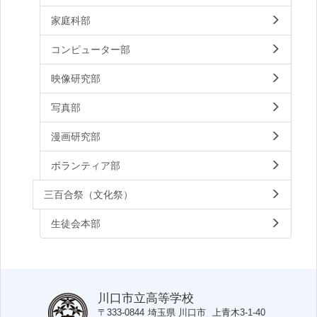
家庭科部
コンピューター部
映像研究部
写真部
漫画研究部
ボランティア部
三百合祭（文化祭）
生徒会本部
川口市立高等学校
〒333-0844
埼玉県
川口市
上青木3-1-40