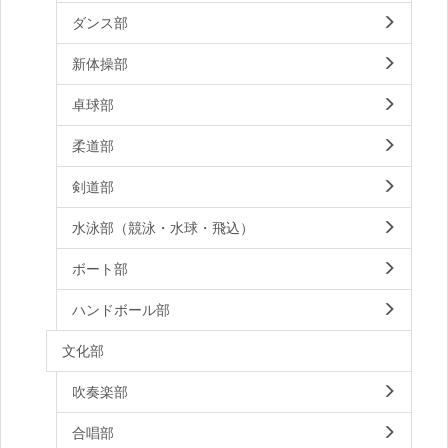
ダンス部
新体操部
卓球部
柔道部
剣道部
水泳部（競泳・水球・飛込）
ボート部
ハンドボール部
文化部
吹奏楽部
合唱部