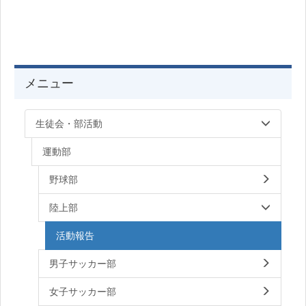
メニュー
生徒会・部活動
運動部
野球部
陸上部
活動報告
男子サッカー部
女子サッカー部