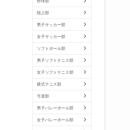
野球部
陸上部
男子サッカー部
女子サッカー部
ソフトボール部
男子ソフトテニス部
女子ソフトテニス部
硬式テニス部
弓道部
男子バレーボール部
女子バレーボール部