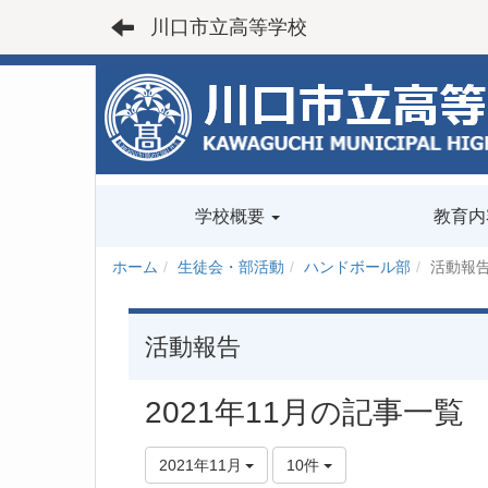
川口市立高等学校
学校概要
教育内
ホーム
生徒会・部活動
ハンドボール部
活動報
活動報告
2021年11月の記事一覧
2021年11月
10件